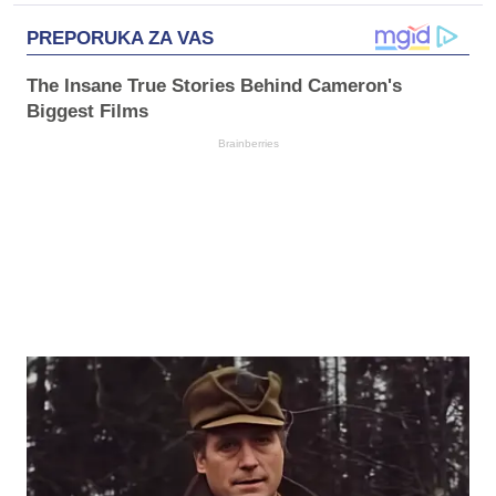
PREPORUKA ZA VAS
The Insane True Stories Behind Cameron's
Biggest Films
Brainberries