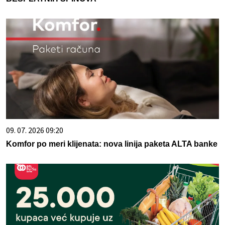
09. 07. 2026 09:20
Komfor po meri klijenata: nova linija paketa ALTA banke