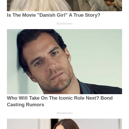
Is The Movie "Danish Girl" A True Story?
Brainberries
Who Will Take On The Iconic Role Next? Bond
Casting Rumors
Brainberries