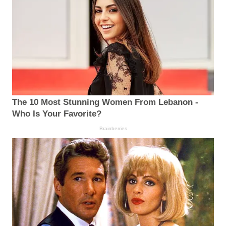
The 10 Most Stunning Women From Lebanon -
Who Is Your Favorite?
Brainberries