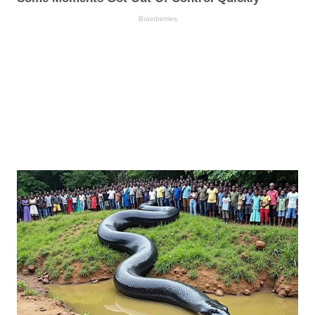
Brainberries