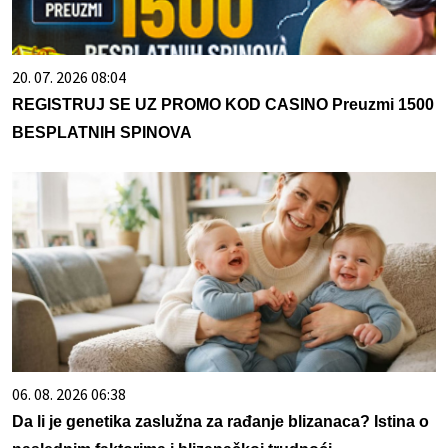
20. 07. 2026 08:04
REGISTRUJ SE UZ PROMO KOD CASINO Preuzmi 1500
BESPLATNIH SPINOVA
06. 08. 2026 06:38
Da li je genetika zaslužna za rađanje blizanaca? Istina o