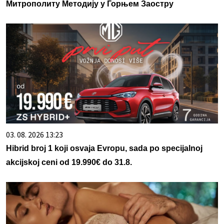
Митрополиту Методију у Горњем Заостру
03. 08. 2026 13:23
Hibrid broj 1 koji osvaja Evropu, sada po specijalnoj
akcijskoj ceni od 19.990€ do 31.8.