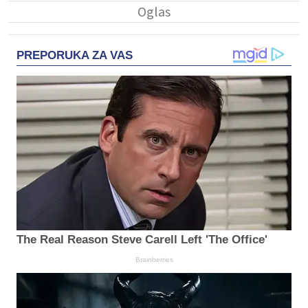
PREPORUKA ZA VAS
The Real Reason Steve Carell Left 'The Office'
Brainberries