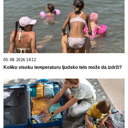
05. 08. 2026 14:12
Koliko visoku temperaturu ljudsko telo može da izdrži?