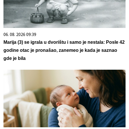
06. 08. 2026 09:39
Marija (3) se igrala u dvorištu i samo je nestala: Posle 42
godine otac je pronašao, zanemeo je kada je saznao
gde je bila