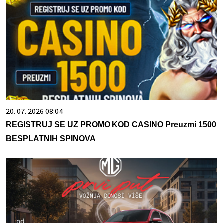
20. 07. 2026 08:04
REGISTRUJ SE UZ PROMO KOD CASINO Preuzmi 1500
BESPLATNIH SPINOVA