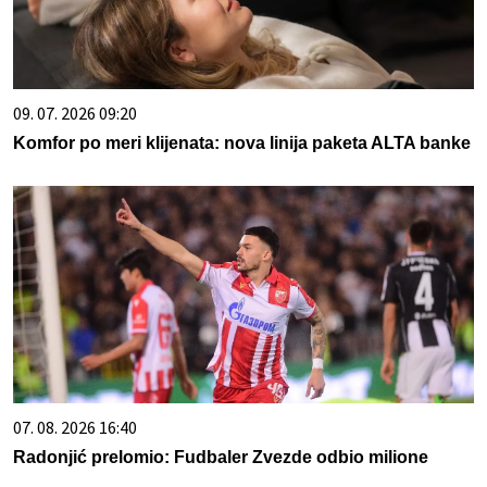
09. 07. 2026 09:20
Komfor po meri klijenata: nova linija paketa ALTA banke
07. 08. 2026 16:40
Radonjić prelomio: Fudbaler Zvezde odbio milione