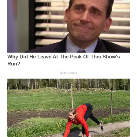
Why Did He Leave At The Peak Of This Show's
Run?
Brainberries