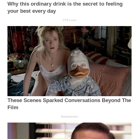
Why this ordinary drink is the secret to feeling
your best every day
CTA Love
These Scenes Sparked Conversations Beyond The
Film
Brainberries