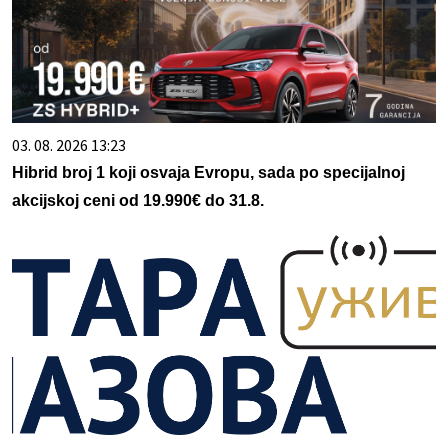
03. 08. 2026 13:23
Hibrid broj 1 koji osvaja Evropu, sada po specijalnoj
akcijskoj ceni od 19.990€ do 31.8.