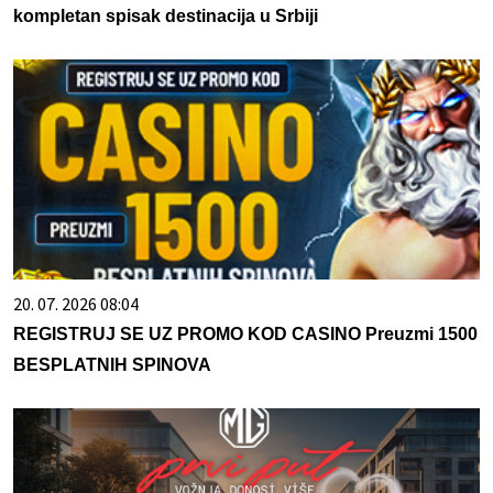
kompletan spisak destinacija u Srbiji
20. 07. 2026 08:04
REGISTRUJ SE UZ PROMO KOD CASINO Preuzmi 1500
BESPLATNIH SPINOVA