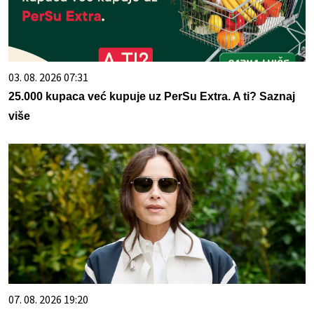
03. 08. 2026 07:31
25.000 kupaca već kupuje uz PerSu Extra. A ti? Saznaj
više
07. 08. 2026 19:20