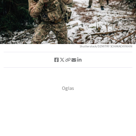
Shutterstock/DZMITRY SCHAKACHYKHIN