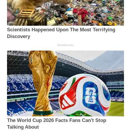
Scientists Happened Upon The Most Terrifying
Discovery
Brainberries
The World Cup 2026 Facts Fans Can't Stop
Talking About