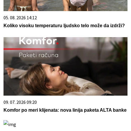
05. 08. 2026 14:12
Koliko visoku temperaturu ljudsko telo može da izdrži?
09. 07. 2026 09:20
Komfor po meri klijenata: nova linija paketa ALTA banke