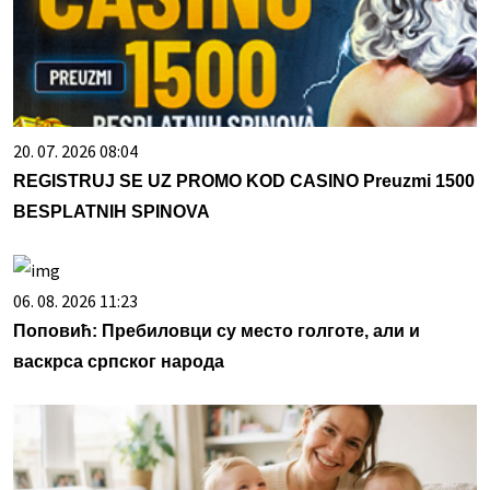
20. 07. 2026 08:04
REGISTRUJ SE UZ PROMO KOD CASINO Preuzmi 1500
BESPLATNIH SPINOVA
06. 08. 2026 11:23
Поповић: Пребиловци су место голготе, али и
васкрса српског народа