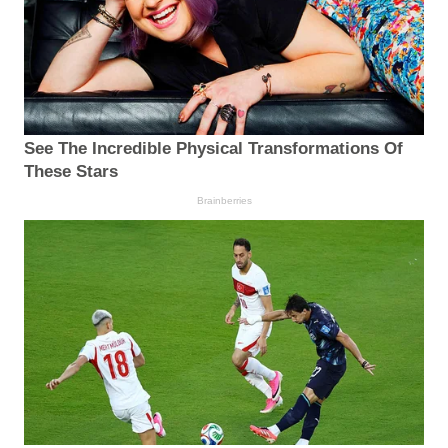
See The Incredible Physical Transformations Of
These Stars
Brainberries