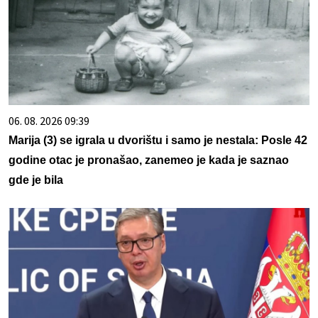
06. 08. 2026 09:39
Marija (3) se igrala u dvorištu i samo je nestala: Posle 42
godine otac je pronašao, zanemeo je kada je saznao
gde je bila