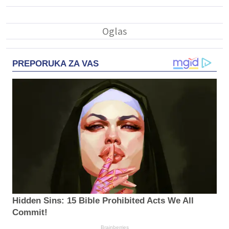
PREPORUKA ZA VAS
Hidden Sins: 15 Bible Prohibited Acts We All
Commit!
Brainberries