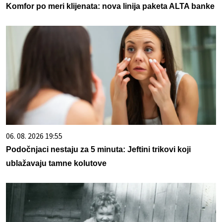
Komfor po meri klijenata: nova linija paketa ALTA banke
06. 08. 2026 19:55
Podočnjaci nestaju za 5 minuta: Jeftini trikovi koji
ublažavaju tamne kolutove