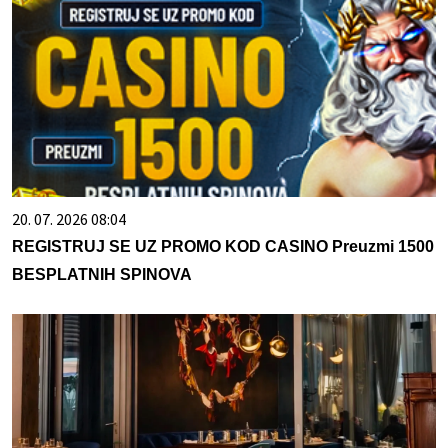
20. 07. 2026 08:04
REGISTRUJ SE UZ PROMO KOD CASINO Preuzmi 1500
BESPLATNIH SPINOVA