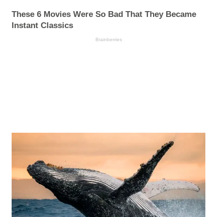
These 6 Movies Were So Bad That They Became
Instant Classics
Brainberries