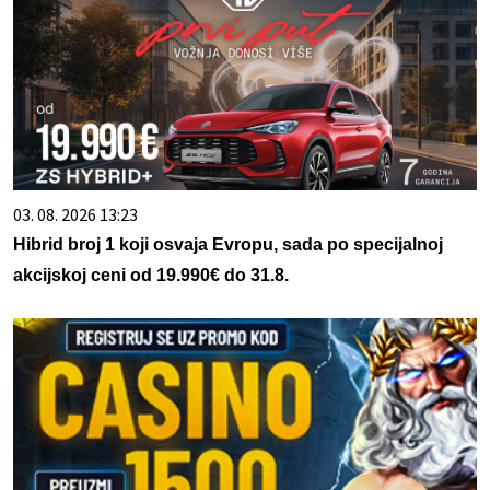
03. 08. 2026 13:23
Hibrid broj 1 koji osvaja Evropu, sada po specijalnoj
akcijskoj ceni od 19.990€ do 31.8.