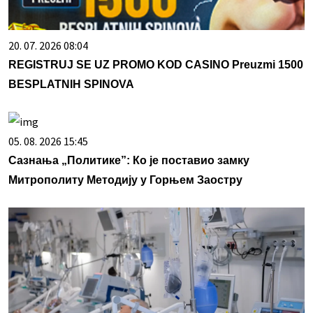
20. 07. 2026 08:04
REGISTRUJ SE UZ PROMO KOD CASINO Preuzmi 1500
BESPLATNIH SPINOVA
05. 08. 2026 15:45
Сазнања „Политике”: Ко је поставио замку
Митрополиту Методију у Горњем Заостру