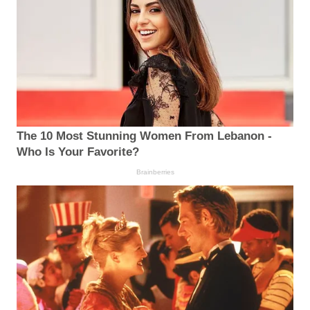
The 10 Most Stunning Women From Lebanon -
Who Is Your Favorite?
Brainberries