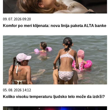
09. 07. 2026 09:20
Komfor po meri klijenata: nova linija paketa ALTA banke
05. 08. 2026 14:12
Koliko visoku temperaturu ljudsko telo može da izdrži?