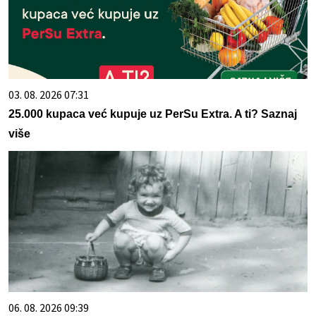
03. 08. 2026 07:31
25.000 kupaca već kupuje uz PerSu Extra. A ti? Saznaj
više
06. 08. 2026 09:39