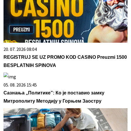
20. 07. 2026 08:04
REGISTRUJ SE UZ PROMO KOD CASINO Preuzmi 1500
BESPLATNIH SPINOVA
05. 08. 2026 15:45
Сазнања „Политике”: Ко је поставио замку
Митрополиту Методију у Горњем Заостру