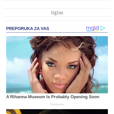
PREPORUKA ZA VAS
A Rihanna Museum Is Probably Opening Soon
Brainberries