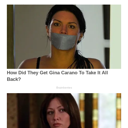
How Did They Get Gina Carano To Take It All
Back?
Brainberries