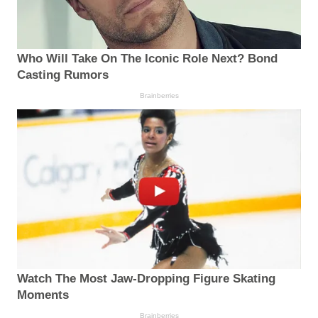
Who Will Take On The Iconic Role Next? Bond
Casting Rumors
Brainberries
Watch The Most Jaw‑Dropping Figure Skating
Moments
Brainberries