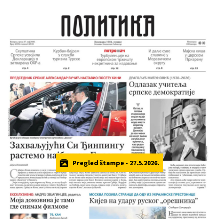
Pregled štampe - 27.5.2026.