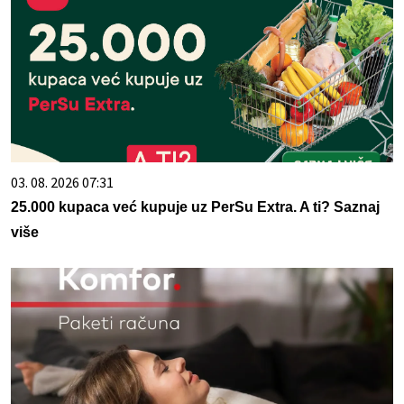
03. 08. 2026 07:31
25.000 kupaca već kupuje uz PerSu Extra. A ti? Saznaj
više