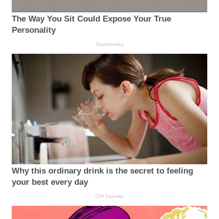
The Way You Sit Could Expose Your True
Personality
Brainberries
Why this ordinary drink is the secret to feeling
your best every day
CTA Favorite