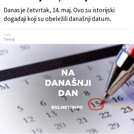
Danas je četvrtak, 14. maj. Ovo su istorijski
događaji koji su obeležili današnji datum.
Izvor:
Tanjug