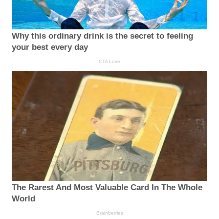
Why this ordinary drink is the secret to feeling
your best every day
CTA Love
The Rarest And Most Valuable Card In The Whole
World
Brainberries