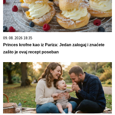
09. 08. 2026 18:35
Princes krofne kao iz Pariza: Jedan zalogaj i znaćete
zašto je ovaj recept poseban