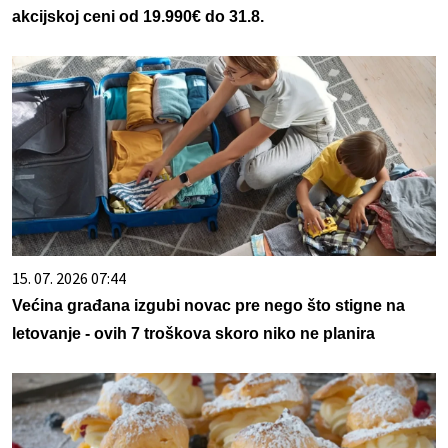
akcijskoj ceni od 19.990€ do 31.8.
15. 07. 2026 07:44
Većina građana izgubi novac pre nego što stigne na
letovanje - ovih 7 troškova skoro niko ne planira