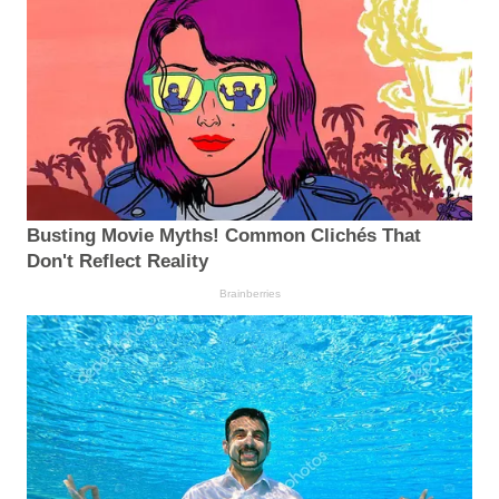
Busting Movie Myths! Common Clichés That
Don't Reflect Reality
Brainberries