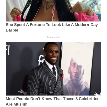
She Spent A Fortune To Look Like A Modern-Day
Barbie
Brainberries
Most People Don't Know That These 8 Celebrities
Are Muslim