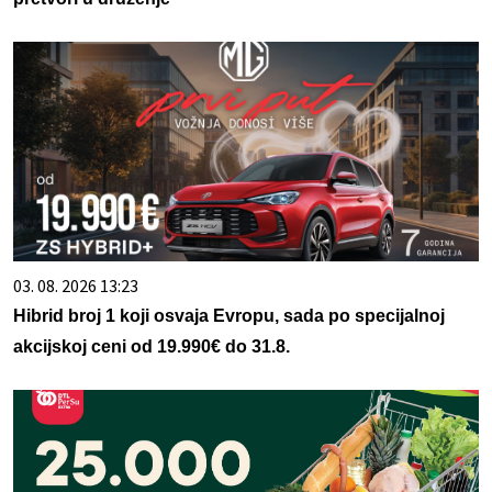
03. 08. 2026 13:23
Hibrid broj 1 koji osvaja Evropu, sada po specijalnoj
akcijskoj ceni od 19.990€ do 31.8.