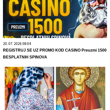
20. 07. 2026 08:04
REGISTRUJ SE UZ PROMO KOD CASINO Preuzmi 1500
BESPLATNIH SPINOVA