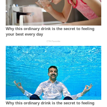
Why this ordinary drink is the secret to feeling
your best every day
CTA Favorite
Why this ordinary drink is the secret to feeling