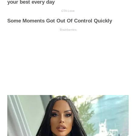
your best every day
CTA Love
Some Moments Got Out Of Control Quickly
Brainberries