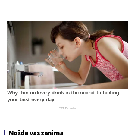
Why this ordinary drink is the secret to feeling
your best every day
CTA Favorite
Možda vas zanima