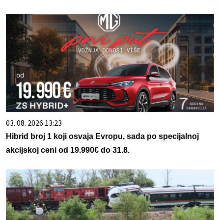
03. 08. 2026 13:23
Hibrid broj 1 koji osvaja Evropu, sada po specijalnoj
akcijskoj ceni od 19.990€ do 31.8.