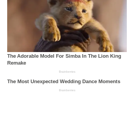
The Adorable Model For Simba In The Lion King
Remake
Brainberries
The Most Unexpected Wedding Dance Moments
Brainberries