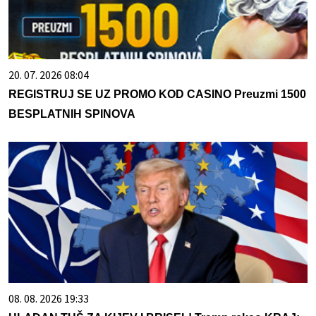
20. 07. 2026 08:04
REGISTRUJ SE UZ PROMO KOD CASINO Preuzmi 1500
BESPLATNIH SPINOVA
08. 08. 2026 19:33