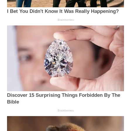
I Bet You Didn't Know It Was Really Happening?
Brainberries
Discover 15 Surprising Things Forbidden By The
Bible
Brainberries