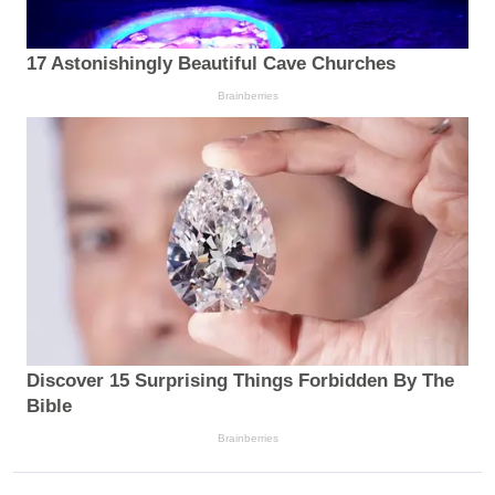
17 Astonishingly Beautiful Cave Churches
Brainberries
Discover 15 Surprising Things Forbidden By The
Bible
Brainberries