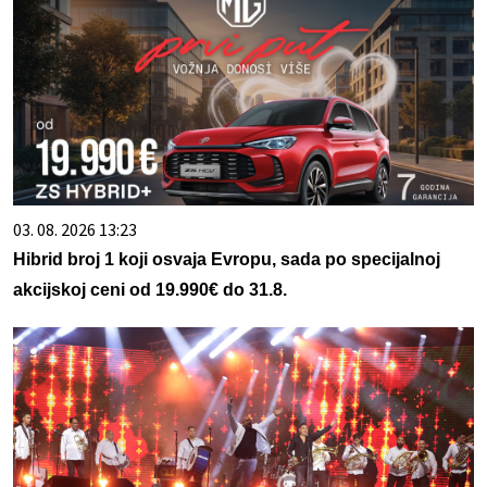
03. 08. 2026 13:23
Hibrid broj 1 koji osvaja Evropu, sada po specijalnoj
akcijskoj ceni od 19.990€ do 31.8.