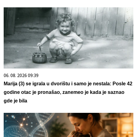
06. 08. 2026 09:39
Marija (3) se igrala u dvorištu i samo je nestala: Posle 42
godine otac je pronašao, zanemeo je kada je saznao
gde je bila