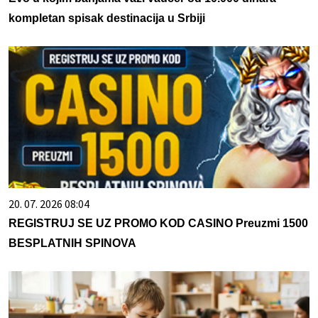
kompletan spisak destinacija u Srbiji
20. 07. 2026 08:04
REGISTRUJ SE UZ PROMO KOD CASINO Preuzmi 1500
BESPLATNIH SPINOVA