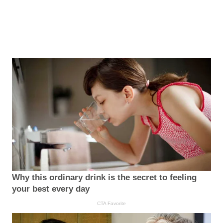
Why this ordinary drink is the secret to feeling
your best every day
CTA Favorite