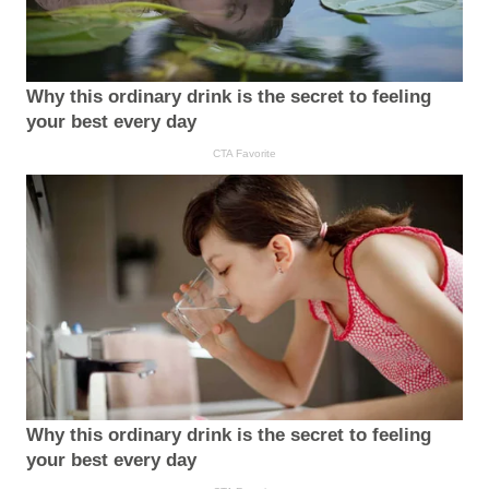
Why this ordinary drink is the secret to feeling
your best every day
CTA Favorite
Why this ordinary drink is the secret to feeling
your best every day