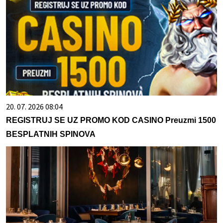
20. 07. 2026 08:04
REGISTRUJ SE UZ PROMO KOD CASINO Preuzmi 1500
BESPLATNIH SPINOVA