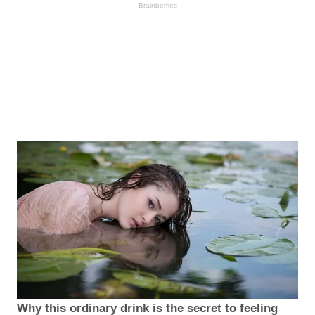
Brainberries
Why this ordinary drink is the secret to feeling