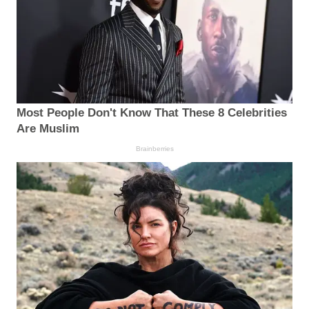
Most People Don't Know That These 8 Celebrities
Are Muslim
Brainberries