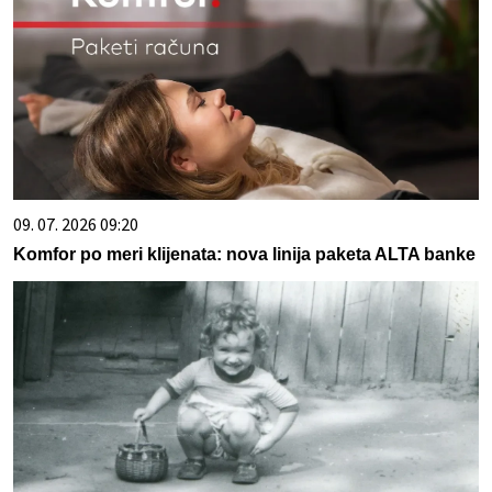
09. 07. 2026 09:20
Komfor po meri klijenata: nova linija paketa ALTA banke