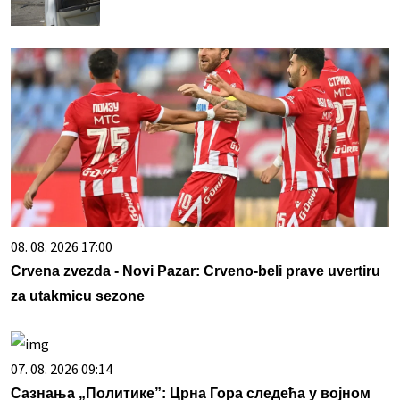
08. 08. 2026 17:00
Crvena zvezda - Novi Pazar: Crveno-beli prave uvertiru
za utakmicu sezone
07. 08. 2026 09:14
Сазнања „Политике”: Црна Гора следећа у војном