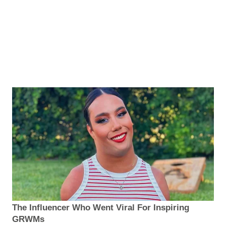
The Influencer Who Went Viral For Inspiring
GRWMs