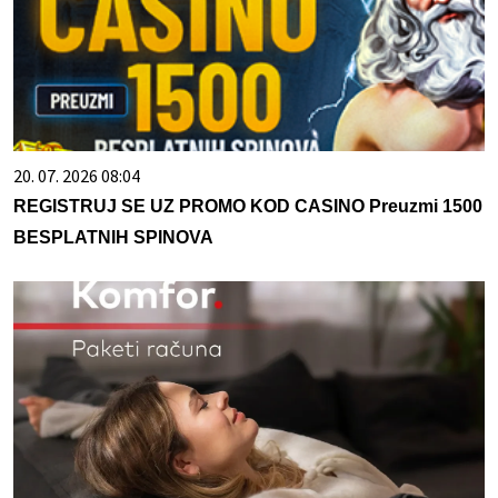
20. 07. 2026 08:04
REGISTRUJ SE UZ PROMO KOD CASINO Preuzmi 1500
BESPLATNIH SPINOVA