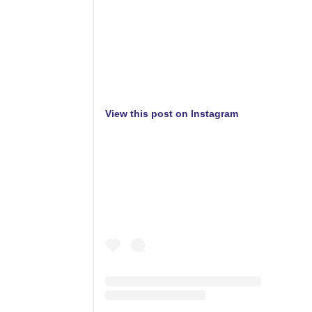
View this post on Instagram