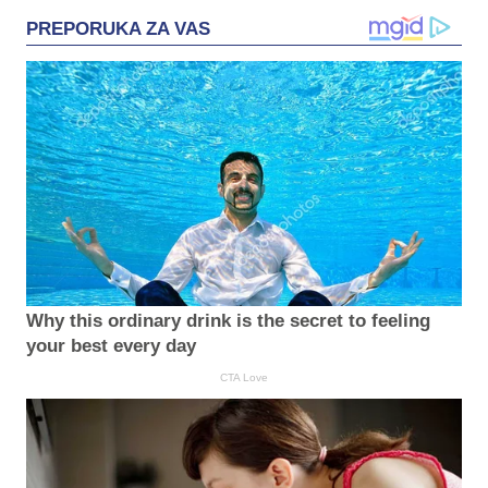
PREPORUKA ZA VAS
Why this ordinary drink is the secret to feeling
your best every day
CTA Love