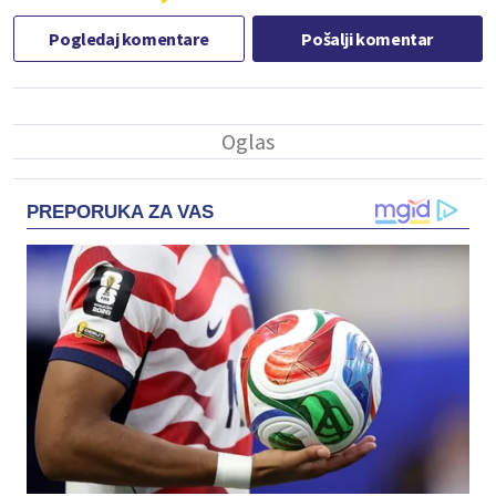
Pogledaj komentare
Pošalji komentar
PREPORUKA ZA VAS