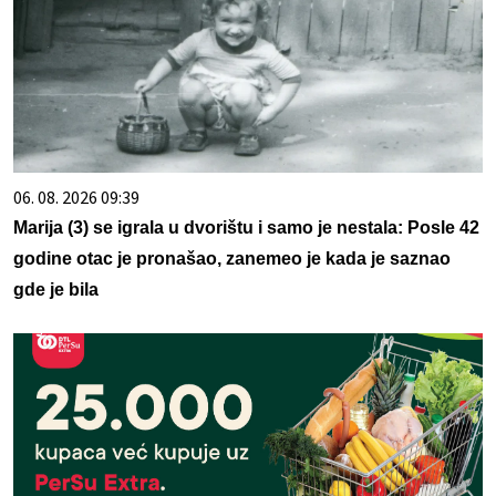
06. 08. 2026 09:39
Marija (3) se igrala u dvorištu i samo je nestala: Posle 42
godine otac je pronašao, zanemeo je kada je saznao
gde je bila