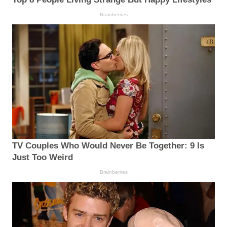
Brainberries
TV Couples Who Would Never Be Together: 9 Is
Just Too Weird
Brainberries