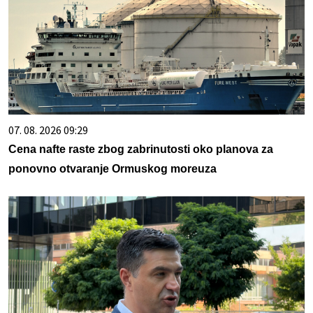
07. 08. 2026 09:29
Cena nafte raste zbog zabrinutosti oko planova za
ponovno otvaranje Ormuskog moreuza