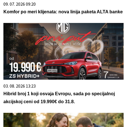
09. 07. 2026 09:20
Komfor po meri klijenata: nova linija paketa ALTA banke
03. 08. 2026 13:23
Hibrid broj 1 koji osvaja Evropu, sada po specijalnoj
akcijskoj ceni od 19.990€ do 31.8.