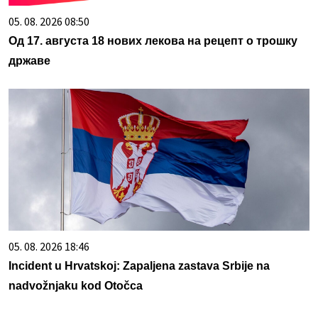
05. 08. 2026 08:50
Од 17. августа 18 нових лекова на рецепт о трошку
државе
05. 08. 2026 18:46
Incident u Hrvatskoj: Zapaljena zastava Srbije na
nadvožnjaku kod Otočca