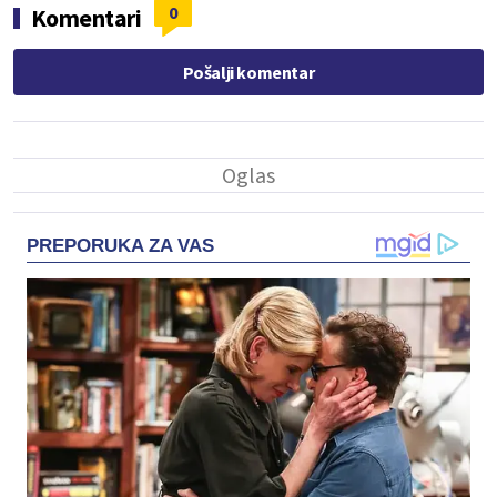
0
Komentari
Pošalji komentar
PREPORUKA ZA VAS