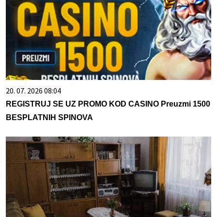
20. 07. 2026 08:04
REGISTRUJ SE UZ PROMO KOD CASINO Preuzmi 1500
BESPLATNIH SPINOVA