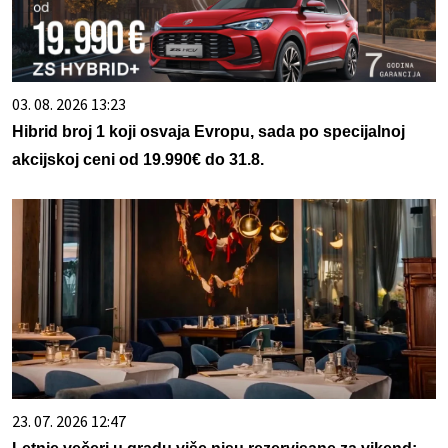
03. 08. 2026 13:23
Hibrid broj 1 koji osvaja Evropu, sada po specijalnoj
akcijskoj ceni od 19.990€ do 31.8.
23. 07. 2026 12:47