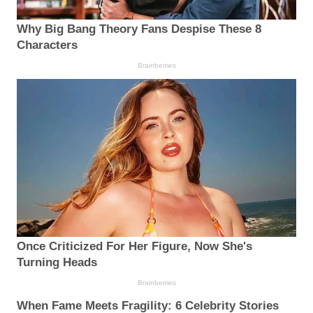
Why Big Bang Theory Fans Despise These 8
Characters
Brainberries
Once Criticized For Her Figure, Now She's
Turning Heads
Brainberries
When Fame Meets Fragility: 6 Celebrity Stories