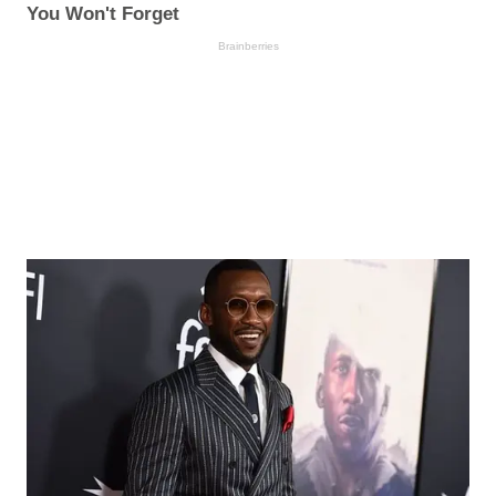
You Won't Forget
Brainberries