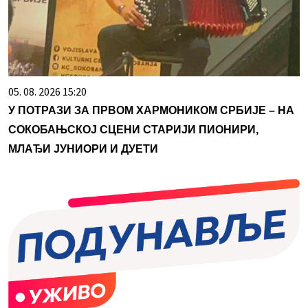
05. 08. 2026 15:20
У ПОТРАЗИ ЗА ПРВОМ ХАРМОНИКОМ СРБИЈЕ – НА
СОКОБАЊСКОЈ СЦЕНИ СТАРИЈИ ПИОНИРИ,
МЛАЂИ ЈУНИОРИ И ДУЕТИ