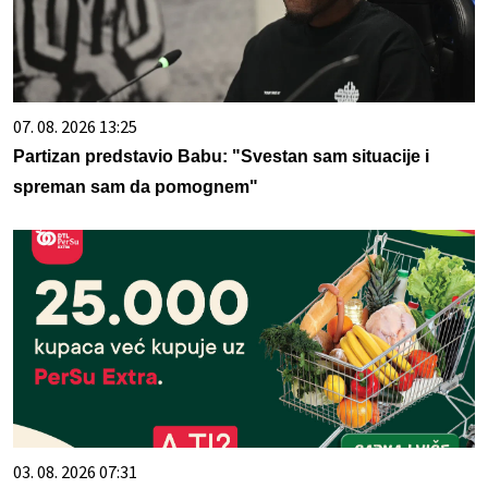
07. 08. 2026 13:25
Partizan predstavio Babu: "Svestan sam situacije i
spreman sam da pomognem"
03. 08. 2026 07:31