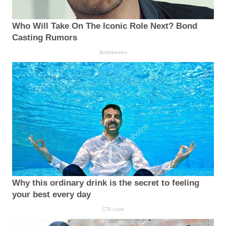
Who Will Take On The Iconic Role Next? Bond
Casting Rumors
Brainberries
Why this ordinary drink is the secret to feeling
your best every day
CTA Love