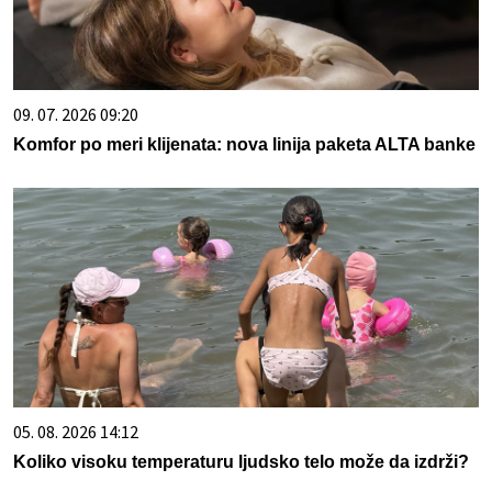
09. 07. 2026 09:20
Komfor po meri klijenata: nova linija paketa ALTA banke
05. 08. 2026 14:12
Koliko visoku temperaturu ljudsko telo može da izdrži?