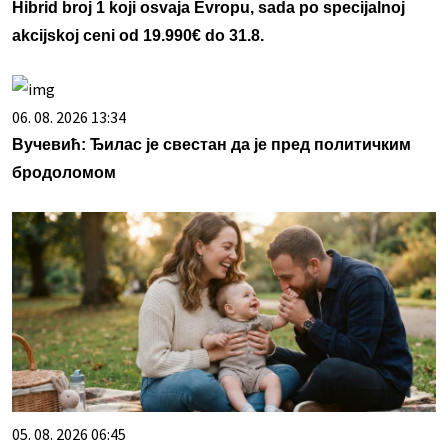
Hibrid broj 1 koji osvaja Evropu, sada po specijalnoj
akcijskoj ceni od 19.990€ do 31.8.
06. 08. 2026 13:34
Вучевић: Ђилас је свестан да је пред политичким
бродоломом
05. 08. 2026 06:45