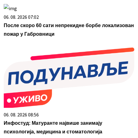
06. 08. 2026 07:02
После скоро 60 сати непрекидне борбе локализован
пожар у Габровници
06. 08. 2026 08:56
Инфостуд: Матуранте највише занимају
психологија, медицина и стоматологија