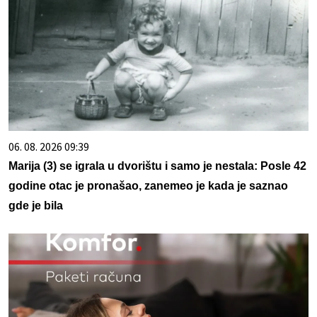
06. 08. 2026 09:39
Marija (3) se igrala u dvorištu i samo je nestala: Posle 42
godine otac je pronašao, zanemeo je kada je saznao
gde je bila