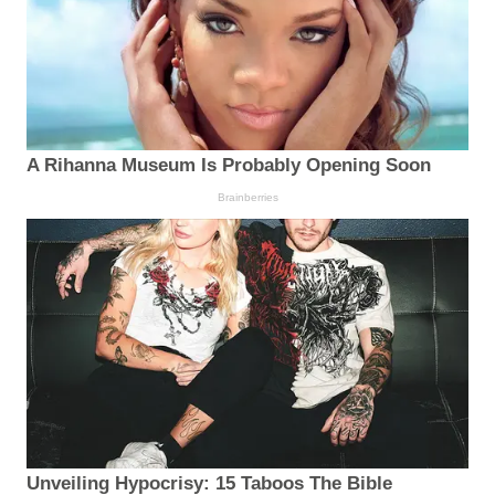
A Rihanna Museum Is Probably Opening Soon
Brainberries
Unveiling Hypocrisy: 15 Taboos The Bible