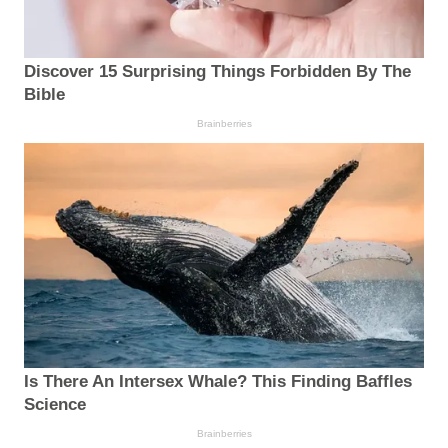
Discover 15 Surprising Things Forbidden By The
Bible
Brainberries
Is There An Intersex Whale? This Finding Baffles
Science
Brainberries