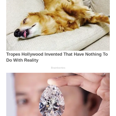
Tropes Hollywood Invented That Have Nothing To
Do With Reality
Brainberries