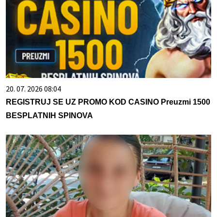
20. 07. 2026 08:04
REGISTRUJ SE UZ PROMO KOD CASINO Preuzmi 1500
BESPLATNIH SPINOVA