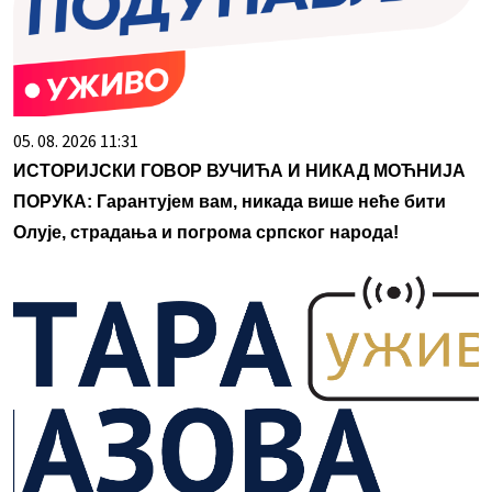
05. 08. 2026 11:31
ИСТОРИЈСКИ ГОВОР ВУЧИЋА И НИКАД МОЋНИЈА
ПОРУКА: Гарантујем вам, никада више неће бити
Олује, страдања и погрома српског народа!