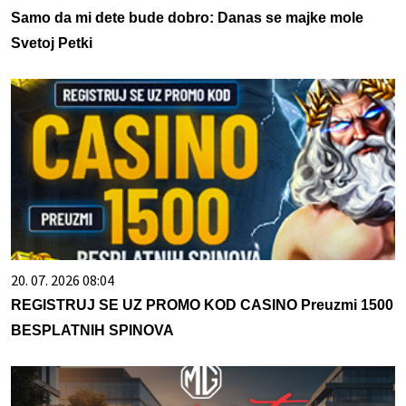
Samo da mi dete bude dobro: Danas se majke mole
Svetoj Petki
20. 07. 2026 08:04
REGISTRUJ SE UZ PROMO KOD CASINO Preuzmi 1500
BESPLATNIH SPINOVA