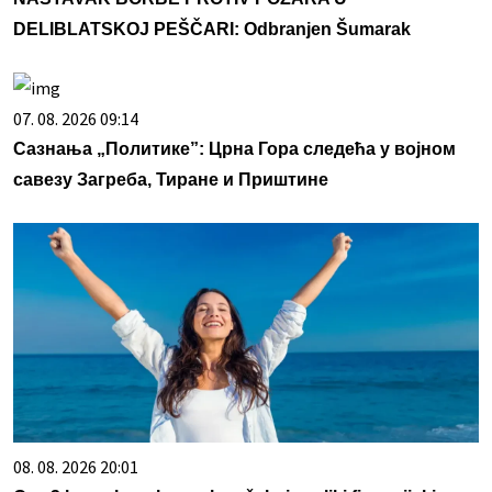
DELIBLATSKOJ PEŠČARI: Odbranjen Šumarak
07. 08. 2026 09:14
Сазнања „Политике”: Црна Гора следећа у војном
савезу Загреба, Тиране и Приштине
08. 08. 2026 20:01