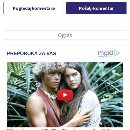
Pogledaj komentare
Pošalji komentar
PREPORUKA ZA VAS