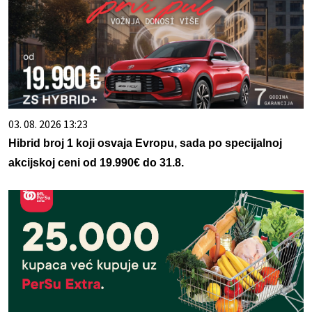
03. 08. 2026 13:23
Hibrid broj 1 koji osvaja Evropu, sada po specijalnoj
akcijskoj ceni od 19.990€ do 31.8.