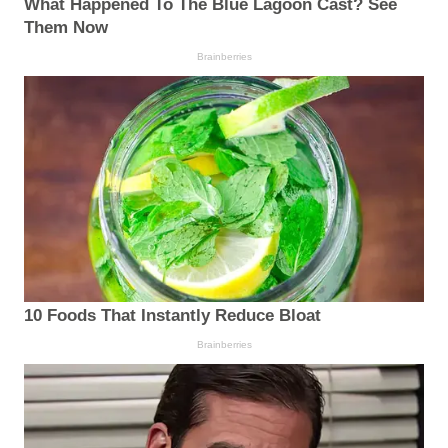
What Happened To The Blue Lagoon Cast? See
Them Now
Brainberries
10 Foods That Instantly Reduce Bloat
Brainberries