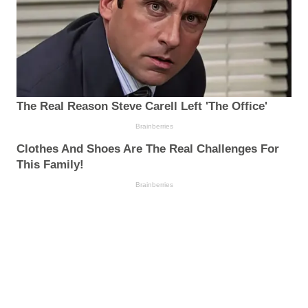
The Real Reason Steve Carell Left 'The Office'
Brainberries
Clothes And Shoes Are The Real Challenges For
This Family!
Brainberries