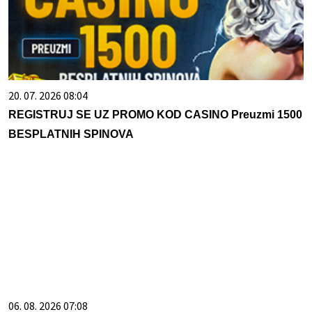
20. 07. 2026 08:04
REGISTRUJ SE UZ PROMO KOD CASINO Preuzmi 1500
BESPLATNIH SPINOVA
06. 08. 2026 07:08