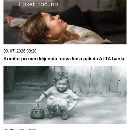
09. 07. 2026 09:20
Komfor po meri klijenata: nova linija paketa ALTA banke