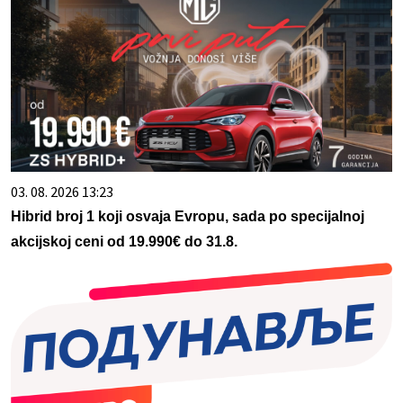
03. 08. 2026 13:23
Hibrid broj 1 koji osvaja Evropu, sada po specijalnoj
akcijskoj ceni od 19.990€ do 31.8.