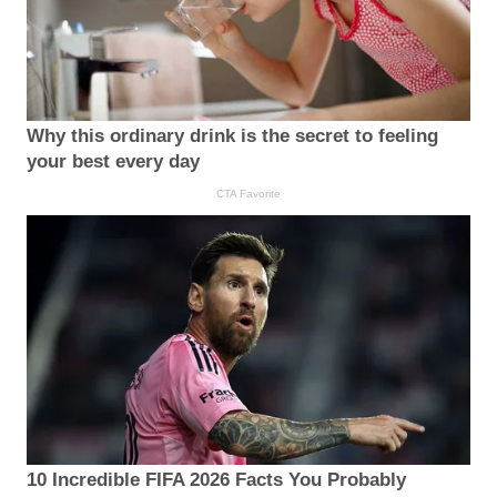
Why this ordinary drink is the secret to feeling
your best every day
CTA Favorite
10 Incredible FIFA 2026 Facts You Probably