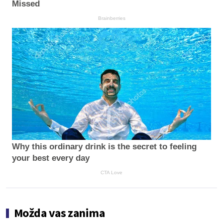
Missed
Brainberries
Why this ordinary drink is the secret to feeling
your best every day
CTA Love
Možda vas zanima