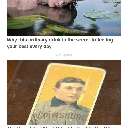
Why this ordinary drink is the secret to feeling
your best every day
CTA Favorite