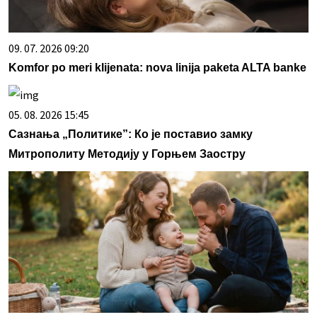
09. 07. 2026 09:20
Komfor po meri klijenata: nova linija paketa ALTA banke
05. 08. 2026 15:45
Сазнања „Политике”: Ко је поставио замку
Митрополиту Методију у Горњем Заостру