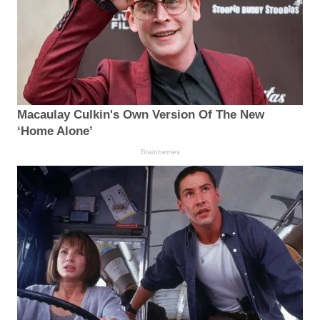
Macaulay Culkin's Own Version Of The New
‘Home Alone’
Brainberries