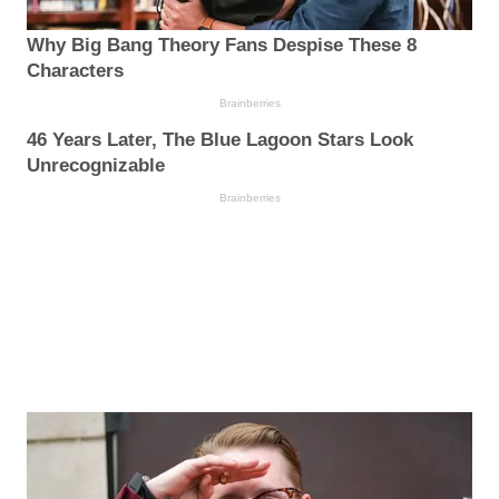
Why Big Bang Theory Fans Despise These 8
Characters
Brainberries
46 Years Later, The Blue Lagoon Stars Look
Unrecognizable
Brainberries