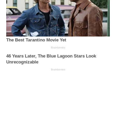
The Best Tarantino Movie Yet
Brainberries
46 Years Later, The Blue Lagoon Stars Look
Unrecognizable
Brainberries