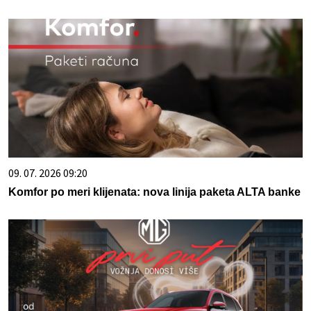
09. 07. 2026 09:20
Komfor po meri klijenata: nova linija paketa ALTA banke