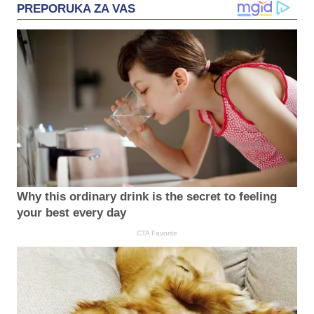
PREPORUKA ZA VAS
Why this ordinary drink is the secret to feeling
your best every day
CTA Favorite