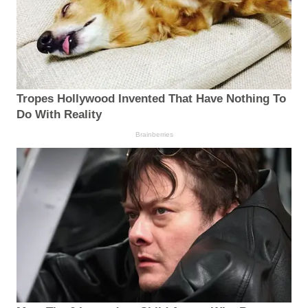
Tropes Hollywood Invented That Have Nothing To
Do With Reality
Brainberries