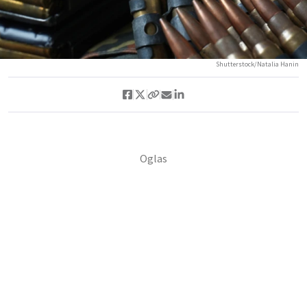
Shutterstock/Natalia Hanin