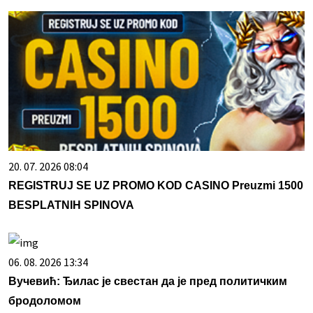
20. 07. 2026 08:04
REGISTRUJ SE UZ PROMO KOD CASINO Preuzmi 1500
BESPLATNIH SPINOVA
06. 08. 2026 13:34
Вучевић: Ђилас је свестан да је пред политичким
бродоломом