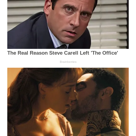
The Real Reason Steve Carell Left 'The Office'
Brainberries