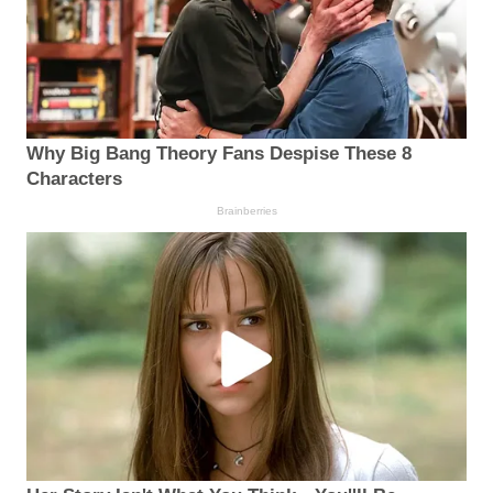
Why Big Bang Theory Fans Despise These 8
Characters
Brainberries