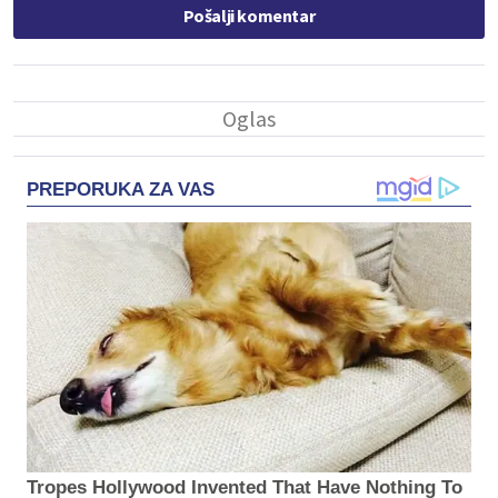
Pošalji komentar
PREPORUKA ZA VAS
Tropes Hollywood Invented That Have Nothing To