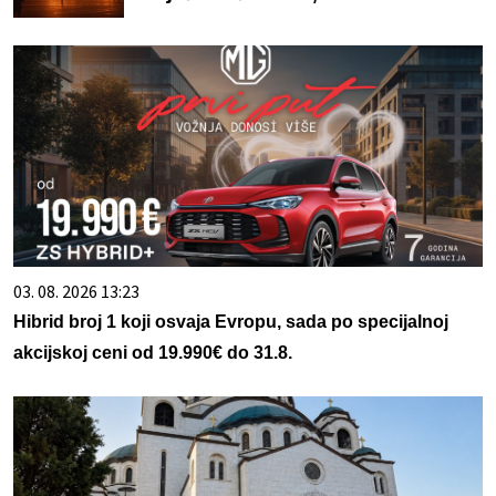
03. 08. 2026 13:23
Hibrid broj 1 koji osvaja Evropu, sada po specijalnoj
akcijskoj ceni od 19.990€ do 31.8.