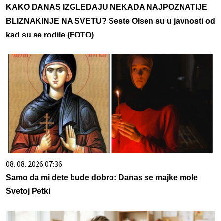
KAKO DANAS IZGLEDAJU NEKADA NAJPOZNATIJE
BLIZNAKINJE NA SVETU? Seste Olsen su u javnosti od
kad su se rodile (FOTO)
08. 08. 2026 07:36
Samo da mi dete bude dobro: Danas se majke mole
Svetoj Petki