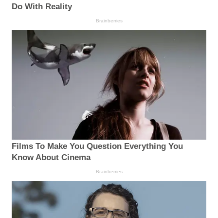
Do With Reality
Brainberries
Films To Make You Question Everything You
Know About Cinema
Brainberries