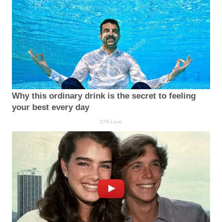
Why this ordinary drink is the secret to feeling
your best every day
CTA Love