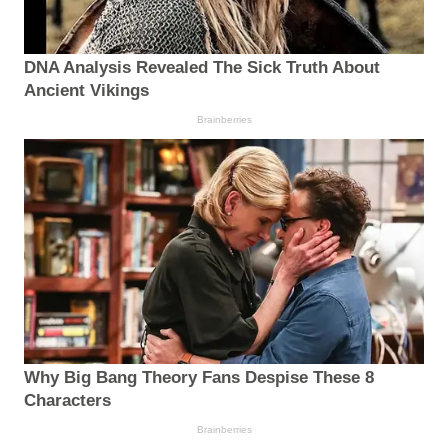
DNA Analysis Revealed The Sick Truth About
Ancient Vikings
Brainberries
Why Big Bang Theory Fans Despise These 8
Characters
Brainberries