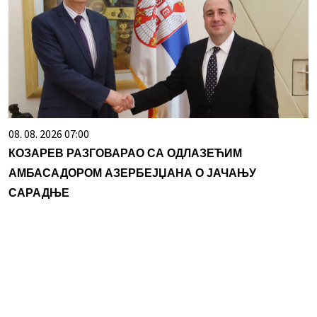
08. 08. 2026 07:00
КОЗАРЕВ РАЗГОВАРАО СА ОДЛАЗЕЋИМ
АМБАСАДОРОМ АЗЕРБЕЈЏАНА О ЈАЧАЊУ
САРАДЊЕ