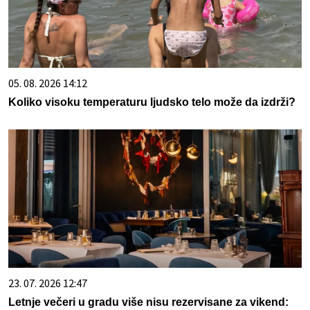
05. 08. 2026 14:12
Koliko visoku temperaturu ljudsko telo može da izdrži?
23. 07. 2026 12:47
Letnje večeri u gradu više nisu rezervisane za vikend: