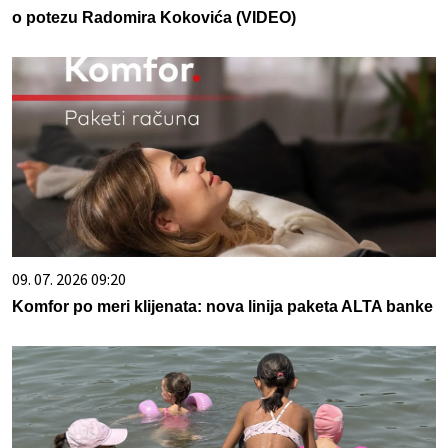
o potezu Radomira Kokovića (VIDEO)
09. 07. 2026 09:20
Komfor po meri klijenata: nova linija paketa ALTA banke