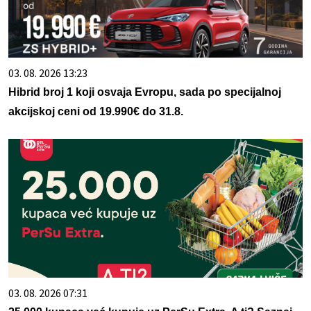
03. 08. 2026 13:23
Hibrid broj 1 koji osvaja Evropu, sada po specijalnoj
akcijskoj ceni od 19.990€ do 31.8.
03. 08. 2026 07:31