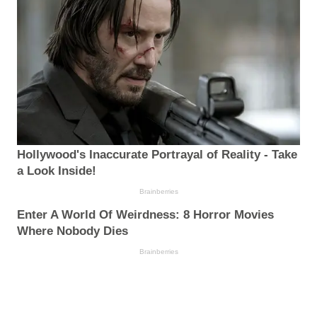
Hollywood's Inaccurate Portrayal of Reality - Take
a Look Inside!
Brainberries
Enter A World Of Weirdness: 8 Horror Movies
Where Nobody Dies
Brainberries