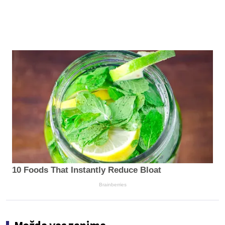
10 Foods That Instantly Reduce Bloat
Brainberries