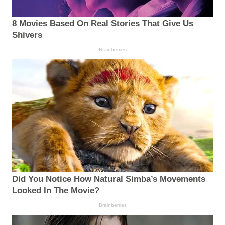
8 Movies Based On Real Stories That Give Us
Shivers
Brainberries
Did You Notice How Natural Simba’s Movements
Looked In The Movie?
Brainberries