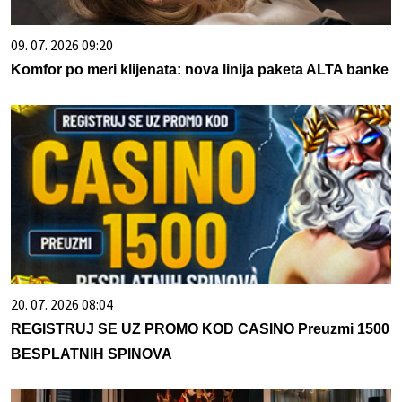
09. 07. 2026 09:20
Komfor po meri klijenata: nova linija paketa ALTA banke
20. 07. 2026 08:04
REGISTRUJ SE UZ PROMO KOD CASINO Preuzmi 1500
BESPLATNIH SPINOVA