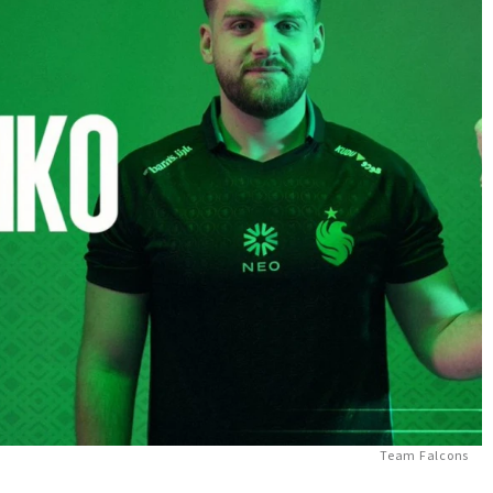
Team Falcons