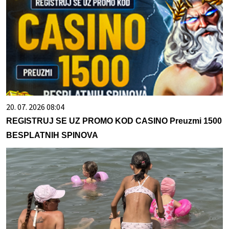
20. 07. 2026 08:04
REGISTRUJ SE UZ PROMO KOD CASINO Preuzmi 1500
BESPLATNIH SPINOVA