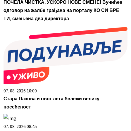
ПОЧЕЛА ЧИСТКА, УСКОРО НОВЕ СМЕНЕ! Вучићев
одговор на жалбе грађана на порталу КО СИ БРЕ
ТИ, смењена два директора
07. 08. 2026 10:00
Стара Пазова и овог лета бележи велику
посећеност
07. 08. 2026 08:45