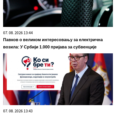
07. 08. 2026 13:44
Павков о великом интересовању за електрична
возила: У Србији 1.000 пријава за субвенције
07. 08. 2026 13:43