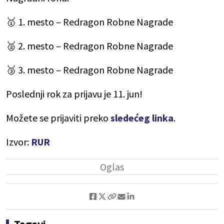
🥇 1. mesto – Redragon Robne Nagrade
🥈 2. mesto – Redragon Robne Nagrade
🥉 3. mesto – Redragon Robne Nagrade
Poslednji rok za prijavu je 11. jun!
Možete se prijaviti preko
sledećeg linka
.
Izvor:
RUR