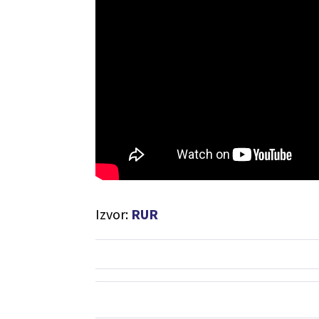
Izvor:
RUR