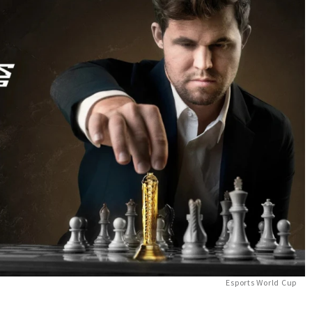
Esports World Cup