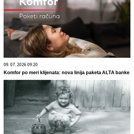
09. 07. 2026 09:20
Komfor po meri klijenata: nova linija paketa ALTA banke