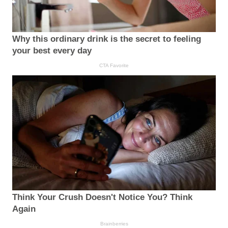
Why this ordinary drink is the secret to feeling
your best every day
CTA Favorite
Think Your Crush Doesn't Notice You? Think
Again
Brainberries