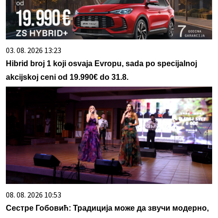
03. 08. 2026 13:23
Hibrid broj 1 koji osvaja Evropu, sada po specijalnoj
akcijskoj ceni od 19.990€ do 31.8.
08. 08. 2026 10:53
Сестре Гобовић: Традиција може да звучи модерно,