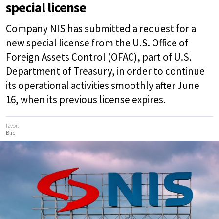
special license
Company NIS has submitted a request for a
new special license from the U.S. Office of
Foreign Assets Control (OFAC), part of U.S.
Department of Treasury, in order to continue
its operational activities smoothly after June
16, when its previous license expires.
Izvor:
Blic