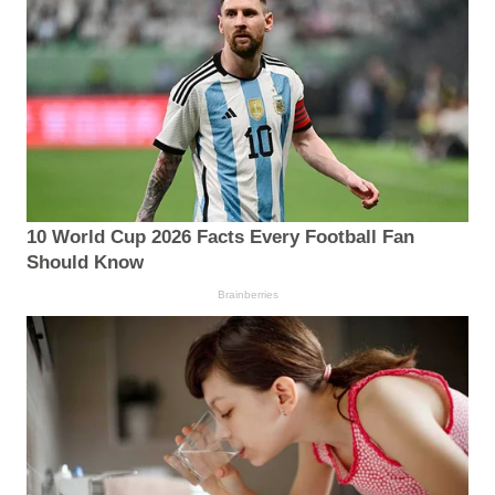
10 World Cup 2026 Facts Every Football Fan
Should Know
Brainberries