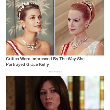
Critics Were Impressed By The Way She
Portrayed Grace Kelly
Brainberries