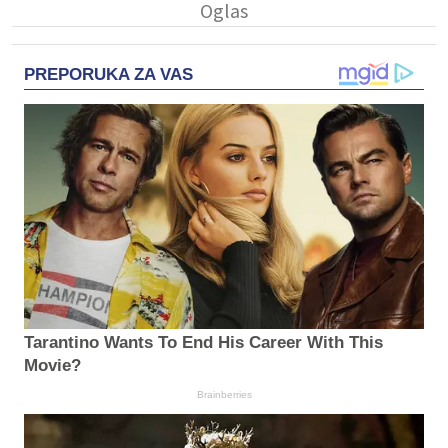
PREPORUKA ZA VAS
Tarantino Wants To End His Career With This
Movie?
Brainberries