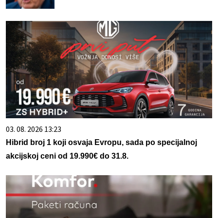
03. 08. 2026 13:23
Hibrid broj 1 koji osvaja Evropu, sada po specijalnoj
akcijskoj ceni od 19.990€ do 31.8.