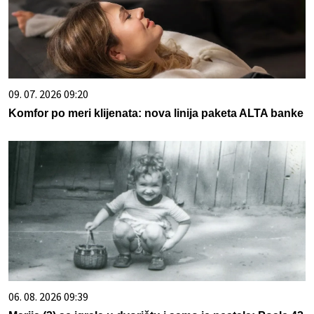
09. 07. 2026 09:20
Komfor po meri klijenata: nova linija paketa ALTA banke
06. 08. 2026 09:39