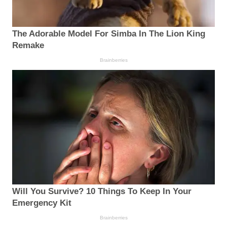
The Adorable Model For Simba In The Lion King
Remake
Brainberries
Will You Survive? 10 Things To Keep In Your
Emergency Kit
Brainberries