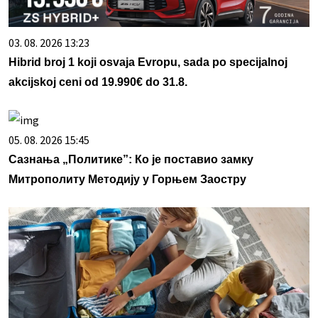
03. 08. 2026 13:23
Hibrid broj 1 koji osvaja Evropu, sada po specijalnoj
akcijskoj ceni od 19.990€ do 31.8.
05. 08. 2026 15:45
Сазнања „Политике”: Ко је поставио замку
Митрополиту Методију у Горњем Заостру