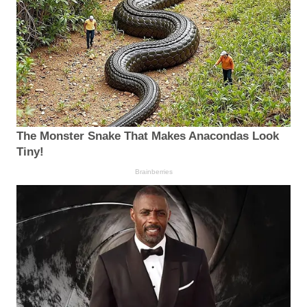
The Monster Snake That Makes Anacondas Look
Tiny!
Brainberries