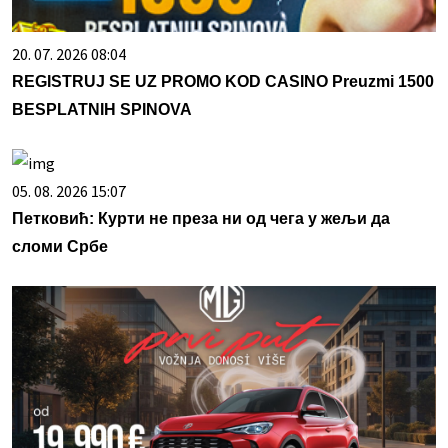
20. 07. 2026 08:04
REGISTRUJ SE UZ PROMO KOD CASINO Preuzmi 1500
BESPLATNIH SPINOVA
05. 08. 2026 15:07
Петковић: Курти не преза ни од чега у жељи да
сломи Србе