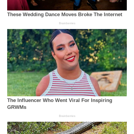
These Wedding Dance Moves Broke The Internet
Brainberries
The Influencer Who Went Viral For Inspiring
GRWMs
Brainberries