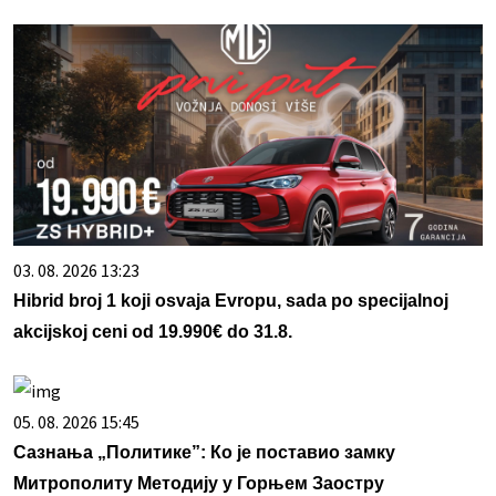
03. 08. 2026 13:23
Hibrid broj 1 koji osvaja Evropu, sada po specijalnoj
akcijskoj ceni od 19.990€ do 31.8.
05. 08. 2026 15:45
Сазнања „Политике”: Ко је поставио замку
Митрополиту Методију у Горњем Заостру