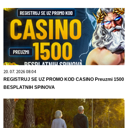
20. 07. 2026 08:04
REGISTRUJ SE UZ PROMO KOD CASINO Preuzmi 1500
BESPLATNIH SPINOVA