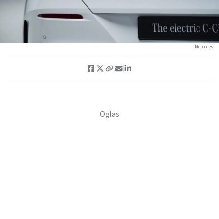
Mercedes