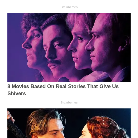
Brainberries
8 Movies Based On Real Stories That Give Us
Shivers
Brainberries