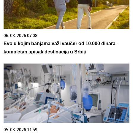
06. 08. 2026 07:08
Evo u kojim banjama važi vaučer od 10.000 dinara -
kompletan spisak destinacija u Srbiji
05. 08. 2026 11:59