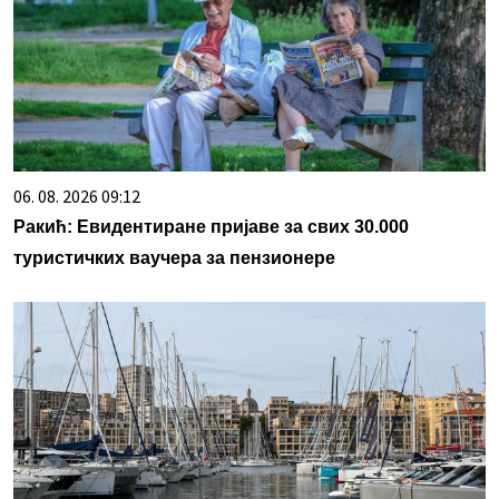
06. 08. 2026 09:12
Ракић: Евидентиране пријаве за свих 30.000
туристичких ваучера за пензионере