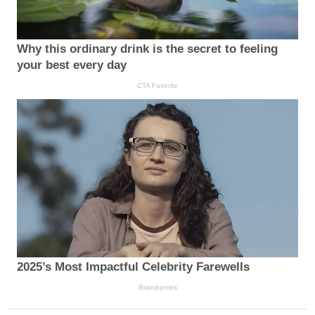
Why this ordinary drink is the secret to feeling
your best every day
CTA Favorite
2025’s Most Impactful Celebrity Farewells
Brainberries