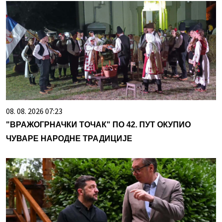
08. 08. 2026 07:23
"ВРАЖОГРНАЧКИ ТОЧАК" ПО 42. ПУТ ОКУПИО
ЧУВАРЕ НАРОДНЕ ТРАДИЦИЈЕ