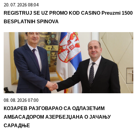
20. 07. 2026 08:04
REGISTRUJ SE UZ PROMO KOD CASINO Preuzmi 1500
BESPLATNIH SPINOVA
08. 08. 2026 07:00
КОЗАРЕВ РАЗГОВАРАО СА ОДЛАЗЕЋИМ
АМБАСАДОРОМ АЗЕРБЕЈЏАНА О ЈАЧАЊУ
САРАДЊЕ