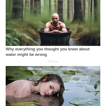
Why everything you thought you knew about
water might be wrong
CTA Love