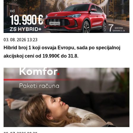
03. 08. 2026 13:23
Hibrid broj 1 koji osvaja Evropu, sada po specijalnoj
akcijskoj ceni od 19.990€ do 31.8.