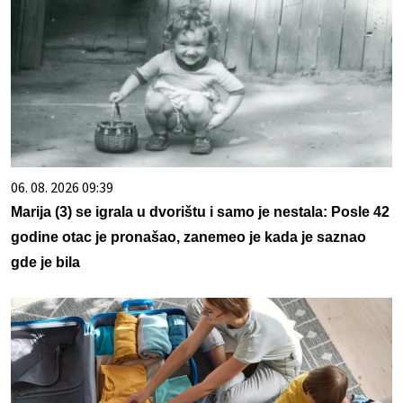
06. 08. 2026 09:39
Marija (3) se igrala u dvorištu i samo je nestala: Posle 42
godine otac je pronašao, zanemeo je kada je saznao
gde je bila