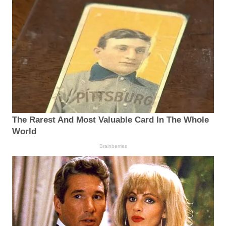
The Rarest And Most Valuable Card In The Whole
World
Brainberries