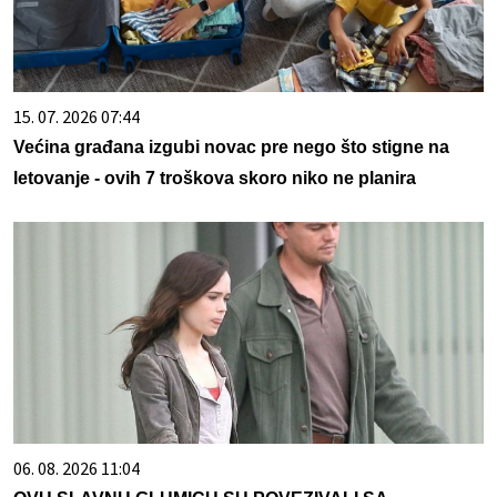
15. 07. 2026 07:44
Većina građana izgubi novac pre nego što stigne na
letovanje - ovih 7 troškova skoro niko ne planira
06. 08. 2026 11:04