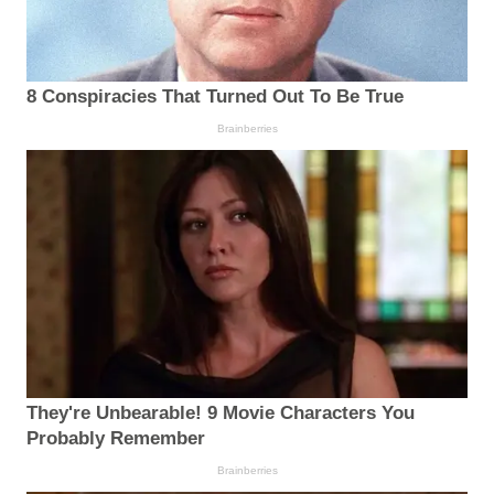
8 Conspiracies That Turned Out To Be True
Brainberries
They're Unbearable! 9 Movie Characters You
Probably Remember
Brainberries