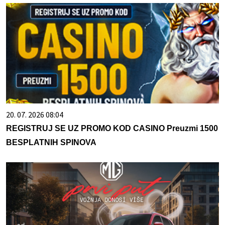
20. 07. 2026 08:04
REGISTRUJ SE UZ PROMO KOD CASINO Preuzmi 1500
BESPLATNIH SPINOVA