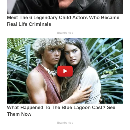
Meet The 6 Legendary Child Actors Who Became
Real Life Criminals
Brainberries
What Happened To The Blue Lagoon Cast? See
Them Now
Brainberries