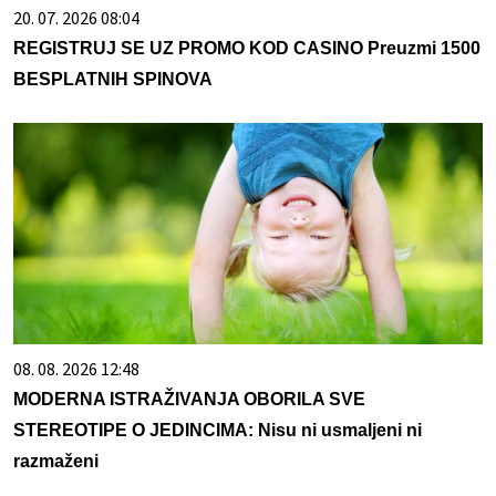
20. 07. 2026 08:04
REGISTRUJ SE UZ PROMO KOD CASINO Preuzmi 1500
BESPLATNIH SPINOVA
08. 08. 2026 12:48
MODERNA ISTRAŽIVANJA OBORILA SVE
STEREOTIPE O JEDINCIMA: Nisu ni usmaljeni ni
razmaženi