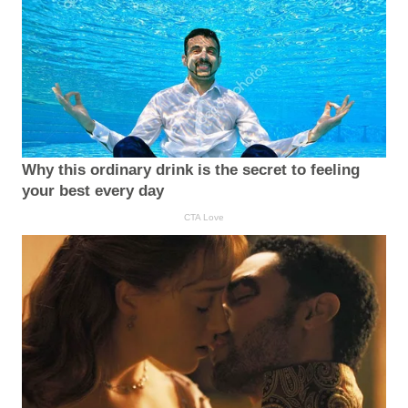
Why this ordinary drink is the secret to feeling
your best every day
CTA Love