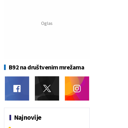
B92 na društvenim mrežama
Najnovije