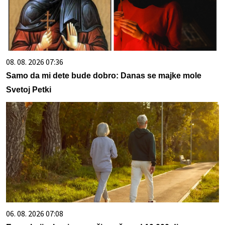
08. 08. 2026 07:36
Samo da mi dete bude dobro: Danas se majke mole
Svetoj Petki
06. 08. 2026 07:08