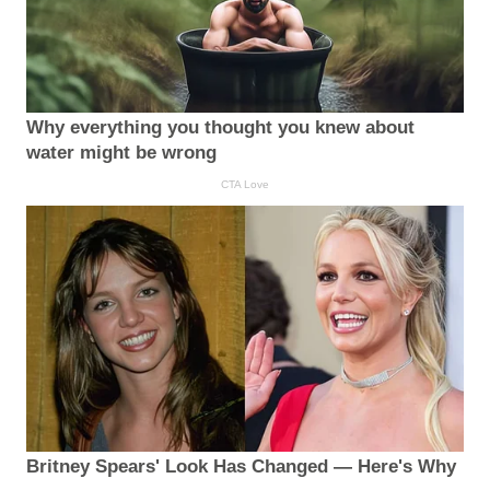
Why everything you thought you knew about
water might be wrong
CTA Love
Britney Spears' Look Has Changed — Here's Why