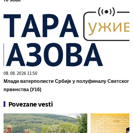
08. 08. 2026 11:50
Млади ватерполисти Србије у полуфиналу Светског
првенства (У16)
Povezane vesti