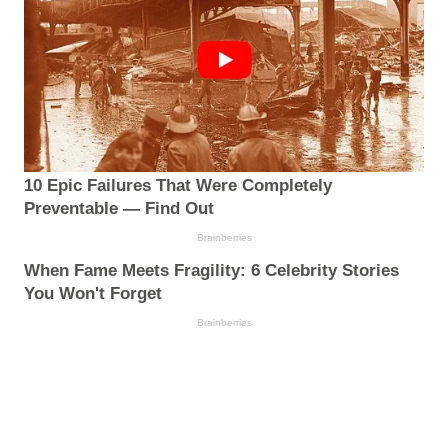
10 Epic Failures That Were Completely
Preventable — Find Out
Brainberries
When Fame Meets Fragility: 6 Celebrity Stories
You Won't Forget
Brainberries