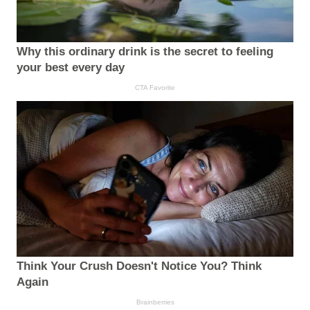
Why this ordinary drink is the secret to feeling
your best every day
CTA Favorite
Think Your Crush Doesn't Notice You? Think
Again
Brainberries