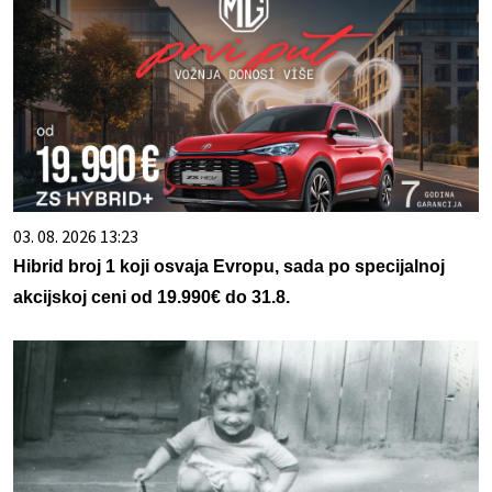
03. 08. 2026 13:23
Hibrid broj 1 koji osvaja Evropu, sada po specijalnoj
akcijskoj ceni od 19.990€ do 31.8.