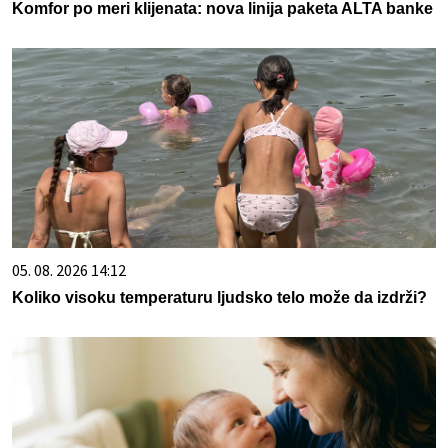
Komfor po meri klijenata: nova linija paketa ALTA banke
05. 08. 2026 14:12
Koliko visoku temperaturu ljudsko telo može da izdrži?