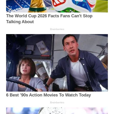
The World Cup 2026 Facts Fans Can't Stop
Talking About
Brainberries
6 Best '90s Action Movies To Watch Today
Brainberries