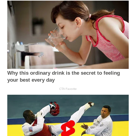
Why this ordinary drink is the secret to feeling
your best every day
CTA Favorite