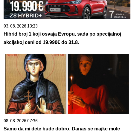
03. 08. 2026 13:23
Hibrid broj 1 koji osvaja Evropu, sada po specijalnoj
akcijskoj ceni od 19.990€ do 31.8.
08. 08. 2026 07:36
Samo da mi dete bude dobro: Danas se majke mole