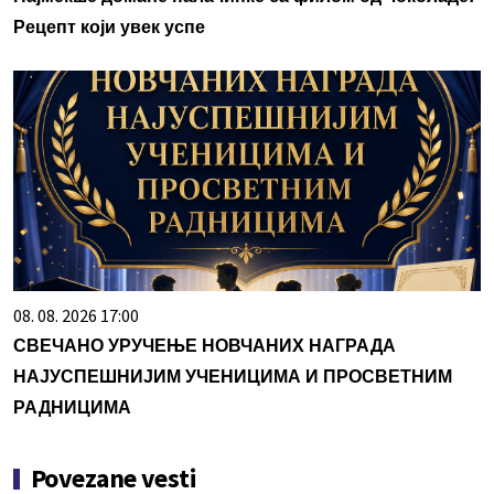
Рецепт који увек успе
08. 08. 2026 17:00
СВЕЧАНО УРУЧЕЊЕ НОВЧАНИХ НАГРАДА
НАЈУСПЕШНИЈИМ УЧЕНИЦИМА И ПРОСВЕТНИМ
РАДНИЦИМА
Povezane vesti