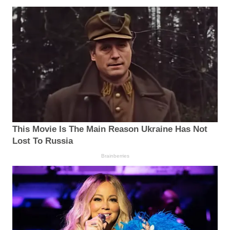
This Movie Is The Main Reason Ukraine Has Not
Lost To Russia
Brainberries