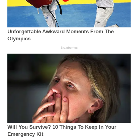
Unforgettable Awkward Moments From The
Olympics
Brainberries
Will You Survive? 10 Things To Keep In Your
Emergency Kit