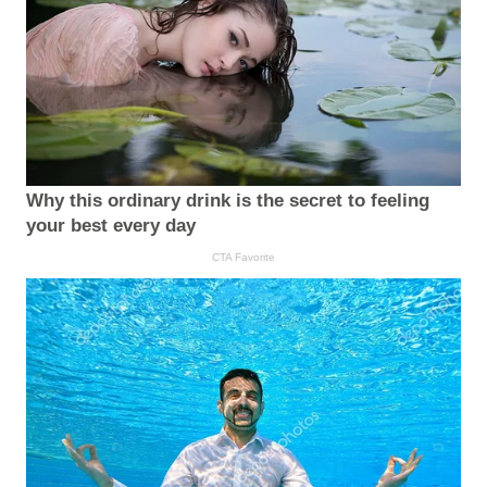
Why this ordinary drink is the secret to feeling
your best every day
CTA Favorite