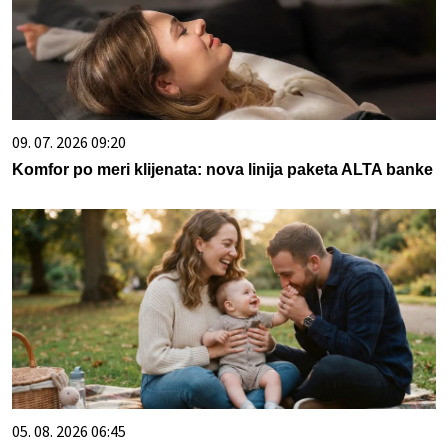
09. 07. 2026 09:20
Komfor po meri klijenata: nova linija paketa ALTA banke
05. 08. 2026 06:45