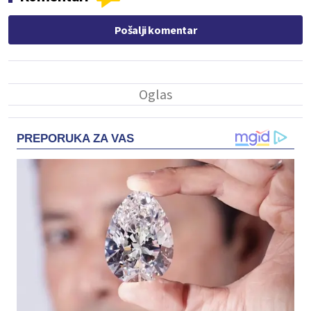
Pošalji komentar
PREPORUKA ZA VAS