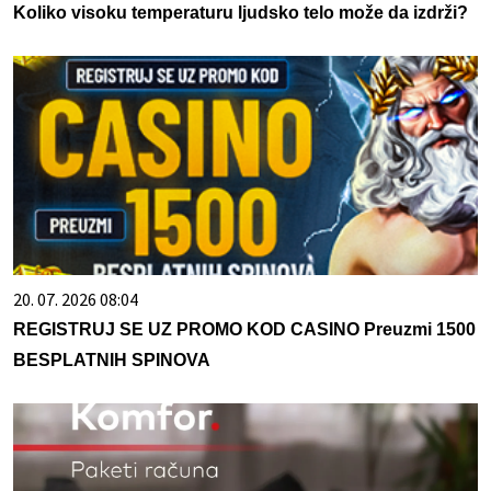
Koliko visoku temperaturu ljudsko telo može da izdrži?
20. 07. 2026 08:04
REGISTRUJ SE UZ PROMO KOD CASINO Preuzmi 1500
BESPLATNIH SPINOVA