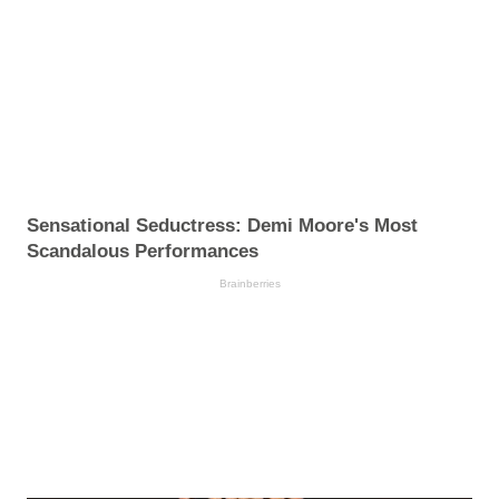
Sensational Seductress: Demi Moore's Most
Scandalous Performances
Brainberries