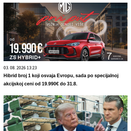
03. 08. 2026 13:23
Hibrid broj 1 koji osvaja Evropu, sada po specijalnoj
akcijskoj ceni od 19.990€ do 31.8.