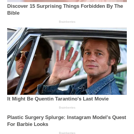
Discover 15 Surprising Things Forbidden By The
Bible
Brainberries
It Might Be Quentin Tarantino's Last Movie
Brainberries
Plastic Surgery Splurge: Instagram Model's Quest
For Barbie Looks
Brainberries