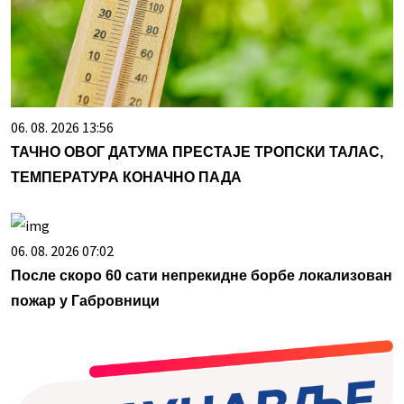
06. 08. 2026 13:56
ТАЧНО ОВОГ ДАТУМА ПРЕСТАЈЕ ТРОПСКИ ТАЛАС,
ТЕМПЕРАТУРА КОНАЧНО ПАДА
06. 08. 2026 07:02
После скоро 60 сати непрекидне борбе локализован
пожар у Габровници