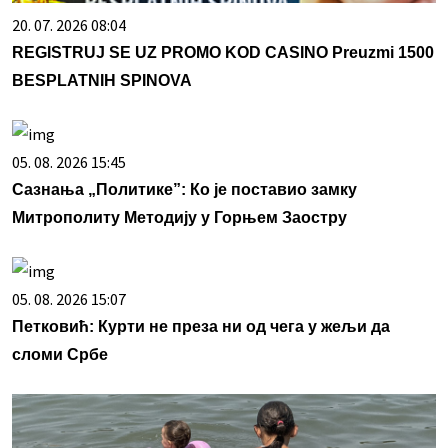
20. 07. 2026 08:04
REGISTRUJ SE UZ PROMO KOD CASINO Preuzmi 1500
BESPLATNIH SPINOVA
05. 08. 2026 15:45
Сазнања „Политике”: Ко је поставио замку
Митрополиту Методију у Горњем Заостру
05. 08. 2026 15:07
Петковић: Курти не преза ни од чега у жељи да
сломи Србе