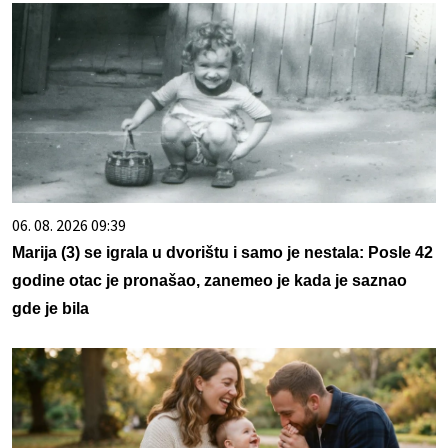
06. 08. 2026 09:39
Marija (3) se igrala u dvorištu i samo je nestala: Posle 42
godine otac je pronašao, zanemeo je kada je saznao
gde je bila