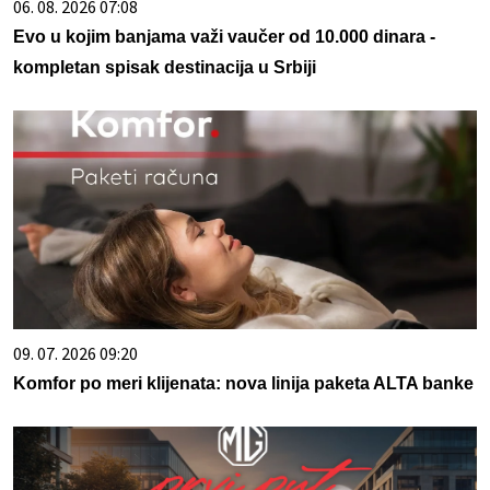
06. 08. 2026 07:08
Evo u kojim banjama važi vaučer od 10.000 dinara -
kompletan spisak destinacija u Srbiji
09. 07. 2026 09:20
Komfor po meri klijenata: nova linija paketa ALTA banke