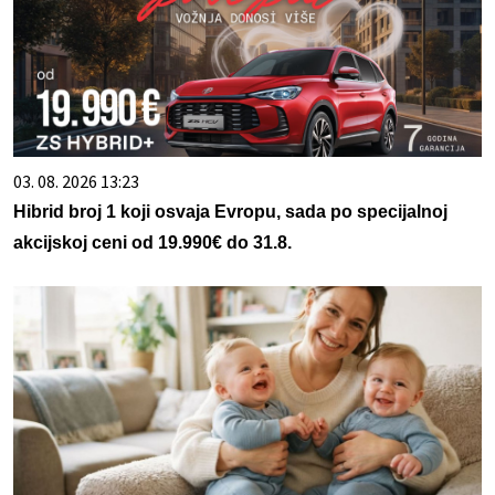
03. 08. 2026 13:23
Hibrid broj 1 koji osvaja Evropu, sada po specijalnoj
akcijskoj ceni od 19.990€ do 31.8.