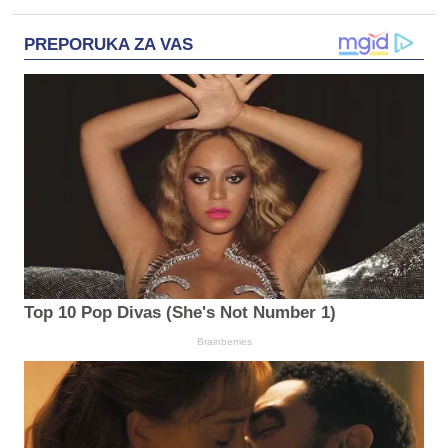
PREPORUKA ZA VAS
Top 10 Pop Divas (She's Not Number 1)
Brainberries