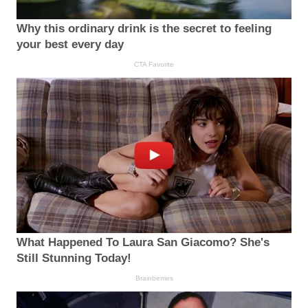
Why this ordinary drink is the secret to feeling
your best every day
CTA Favorite
What Happened To Laura San Giacomo? She's
Still Stunning Today!
Brainberries