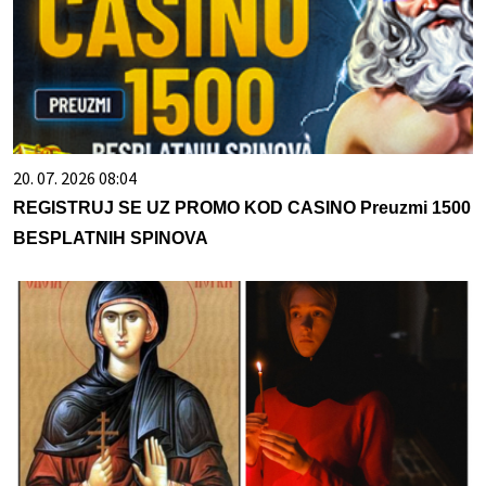
20. 07. 2026 08:04
REGISTRUJ SE UZ PROMO KOD CASINO Preuzmi 1500
BESPLATNIH SPINOVA