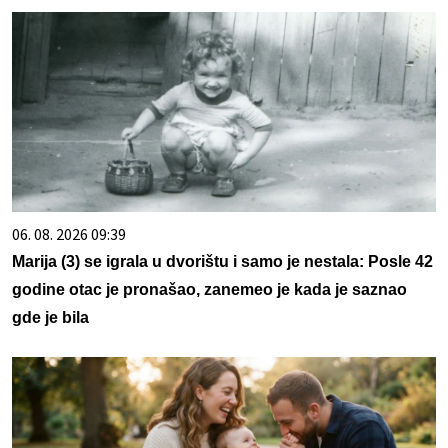
06. 08. 2026 09:39
Marija (3) se igrala u dvorištu i samo je nestala: Posle 42
godine otac je pronašao, zanemeo je kada je saznao
gde je bila