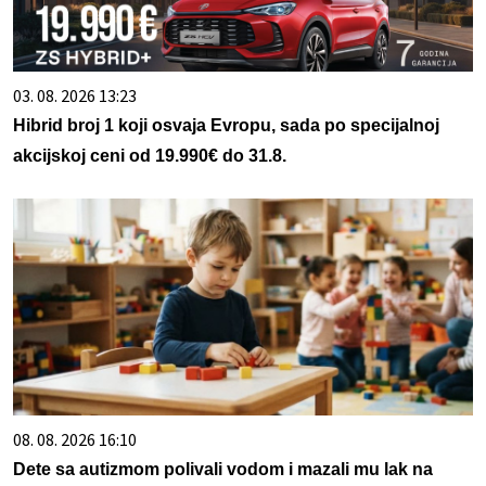
03. 08. 2026 13:23
Hibrid broj 1 koji osvaja Evropu, sada po specijalnoj
akcijskoj ceni od 19.990€ do 31.8.
08. 08. 2026 16:10
Dete sa autizmom polivali vodom i mazali mu lak na